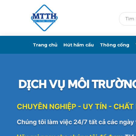
Trang chủ
Hút hầm cầu
Thông cống