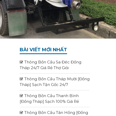
BÀI VIẾT MỚI NHẤT
Thông Bồn Cầu Sa Đéc Đồng
Tháp 24/7 Giá Rẻ Thợ Giỏi
Thông Bồn Cầu Tháp Mười [Đồng
Tháp] Sạch Tận Gốc 24/7
Thông Bồn Cầu Thanh Bình
[Đồng Tháp] Sạch 100% Giá Rẻ
Thông Bồn Cầu Tân Hồng [Đồng