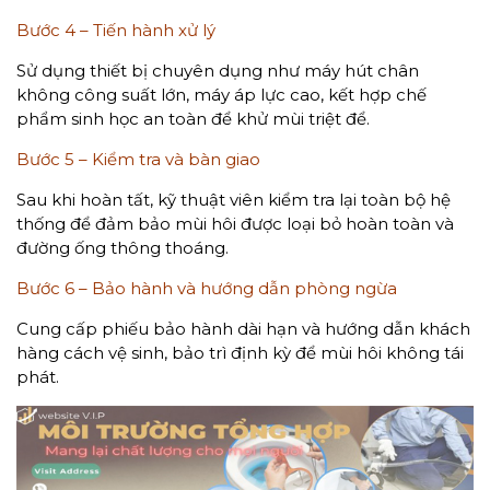
Bước 4 – Tiến hành xử lý
Sử dụng thiết bị chuyên dụng như máy hút chân
không công suất lớn, máy áp lực cao, kết hợp chế
phẩm sinh học an toàn để khử mùi triệt để.
Bước 5 – Kiểm tra và bàn giao
Sau khi hoàn tất, kỹ thuật viên kiểm tra lại toàn bộ hệ
thống để đảm bảo mùi hôi được loại bỏ hoàn toàn và
đường ống thông thoáng.
Bước 6 – Bảo hành và hướng dẫn phòng ngừa
Cung cấp phiếu bảo hành dài hạn và hướng dẫn khách
hàng cách vệ sinh, bảo trì định kỳ để mùi hôi không tái
phát.