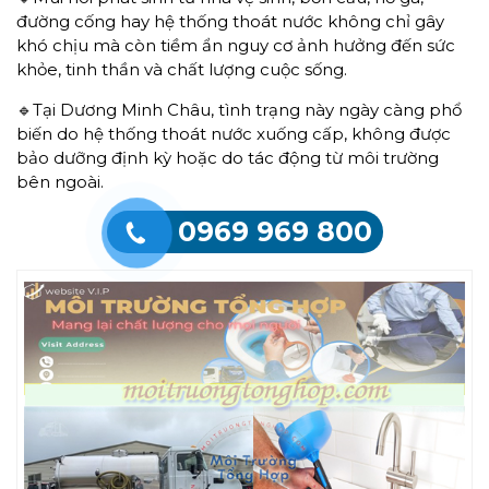
đường cống hay hệ thống thoát nước không chỉ gây
khó chịu mà còn tiềm ẩn nguy cơ ảnh hưởng đến sức
khỏe, tinh thần và chất lượng cuộc sống.
🔹Tại Dương Minh Châu, tình trạng này ngày càng phổ
biến do hệ thống thoát nước xuống cấp, không được
bảo dưỡng định kỳ hoặc do tác động từ môi trường
bên ngoài.
0969 969 800