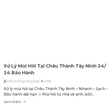
Xử Lý Mùi Hôi Tại Châu Thành Tây Ninh 24/
24 Bảo Hành
Môi trường tổng hợp
2156
Xử lý mùi hôi tại Châu Thành Tây Ninh – Nhanh – Sạch –
Bảo hành dài hạn ☆ Mùi hôi từ nhà vệ sinh, bồn…
Xem thêm