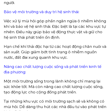
người.
Bảo vệ môi trường và duy trì hệ sinh thái:
Việc xử lý mùi hôi góp phần ngăn ngừa ô nhiễm không
khí và bảo vệ hệ sinh thái. Đặc biệt là tại các khu vực tự
nhiên. Điều này giúp bảo vệ động thực vật và giữ cho
hệ sinh thái phát triển ổn định.
Hạn chế khí thải độc hại từ các hoạt động chăn nuôi và
sản xuất. Giúp giảm bớt tình trạng ô nhiễm nguồn
nước, đất đai xung quanh khu vực.
Nâng cao chất lượng cuộc sống và phát triển kinh tế
địa phương:
Một môi trường sống trong lành không chỉ mang lại
sức khỏe tốt. Mà còn nâng cao chất lượng cuộc sống,
tạo động lực cho cộng đồng phát triển.
Tại những khu vực có môi trường sạch sẽ và không có
mùi hôi. Dễ dàng thu hút các nhà đầu tư vào phát triển