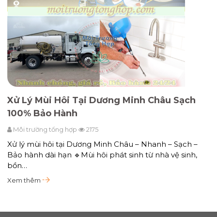
Xử Lý Mùi Hôi Tại Dương Minh Châu Sạch
100% Bảo Hành
Môi trường tổng hợp
2175
Xử lý mùi hôi tại Dương Minh Châu – Nhanh – Sạch –
Bảo hành dài hạn 🔹Mùi hôi phát sinh từ nhà vệ sinh,
bồn…
Xem thêm