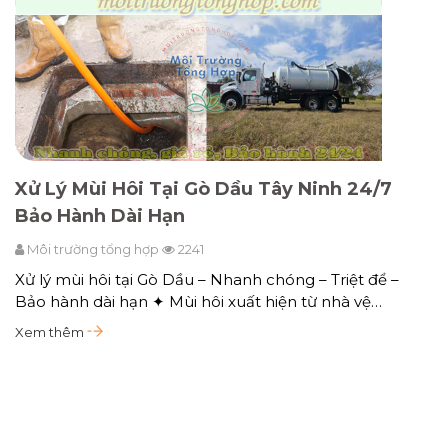
Xử Lý Mùi Hôi Tại Gò Dầu Tây Ninh 24/7
Bảo Hành Dài Hạn
Môi trường tổng hợp
2241
Xử lý mùi hôi tại Gò Dầu – Nhanh chóng – Triệt để –
Bảo hành dài hạn ✦ Mùi hôi xuất hiện từ nhà vệ…
Xem thêm