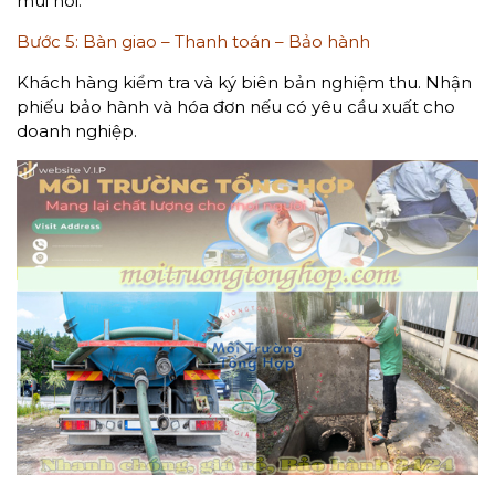
mùi hôi.
Bước 5: Bàn giao – Thanh toán – Bảo hành
Khách hàng kiểm tra và ký biên bản nghiệm thu. Nhận
phiếu bảo hành và hóa đơn nếu có yêu cầu xuất cho
doanh nghiệp.