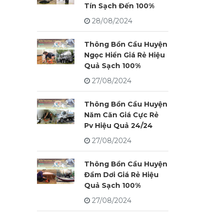
Tín Sạch Đến 100%
28/08/2024
Thông Bồn Cầu Huyện
Ngọc Hiển Giá Rẻ Hiệu
Quả Sạch 100%
27/08/2024
Thông Bồn Cầu Huyện
Năm Căn Giá Cực Rẻ
Pv Hiệu Quả 24/24
27/08/2024
Thông Bồn Cầu Huyện
Đầm Dơi Giá Rẻ Hiệu
Quả Sạch 100%
27/08/2024