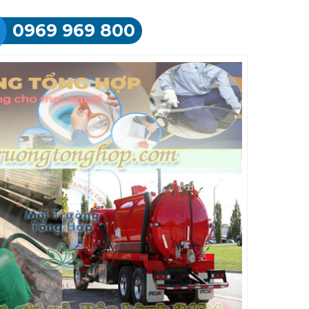
0969 969 800