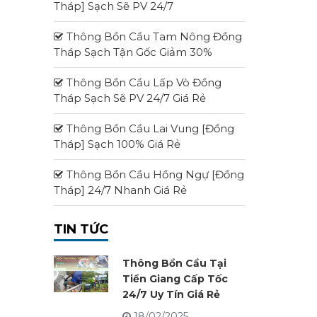
Tháp] Sạch Sẽ PV 24/7
Thông Bồn Cầu Tam Nông Đồng
Tháp Sạch Tận Gốc Giảm 30%
Thông Bồn Cầu Lấp Vò Đồng
Tháp Sạch Sẽ PV 24/7 Giá Rẻ
Thông Bồn Cầu Lai Vung [Đồng
Tháp] Sạch 100% Giá Rẻ
Thông Bồn Cầu Hồng Ngự [Đồng
Tháp] 24/7 Nhanh Giá Rẻ
TIN TỨC
Thông Bồn Cầu Tại
Tiền Giang Cấp Tốc
24/7 Uy Tín Giá Rẻ
18/02/2025