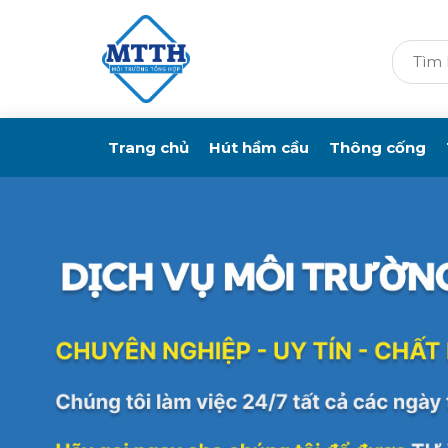
Trang chủ
Hút hầm cầu
Thông cống