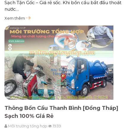
Sạch Tận Gốc – Giá rẻ sốc. Khi bồn cầu bắt đầu thoát
nước…
Xem thêm
Thông Bồn Cầu Thanh Bình [Đồng Tháp]
Sạch 100% Giá Rẻ
Môi trường tổng hợp
1939