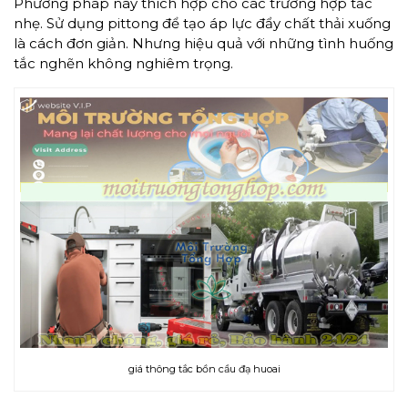
Phương pháp này thích hợp cho các trường hợp tắc
nhẹ. Sử dụng pittong để tạo áp lực đẩy chất thải xuống
là cách đơn giản. Nhưng hiệu quả với những tình huống
tắc nghẽn không nghiêm trọng.
giá thông tắc bồn cầu đạ huoai