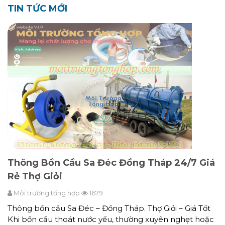
TIN TỨC MỚI
Thông Bồn Cầu Sa Đéc Đồng Tháp 24/7 Giá
Rẻ Thợ Giỏi
Môi trường tổng hợp
1679
Thông bồn cầu Sa Đéc – Đồng Tháp. Thợ Giỏi – Giá Tốt
Khi bồn cầu thoát nước yếu, thường xuyên nghẹt hoặc