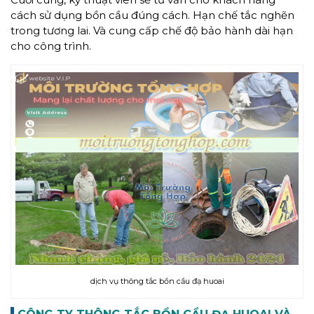
cách sử dụng bồn cầu đúng cách. Hạn chế tắc nghẽn
trong tương lai. Và cung cấp chế độ bảo hành dài hạn
cho công trình.
dịch vụ thông tắc bồn cầu đạ huoai