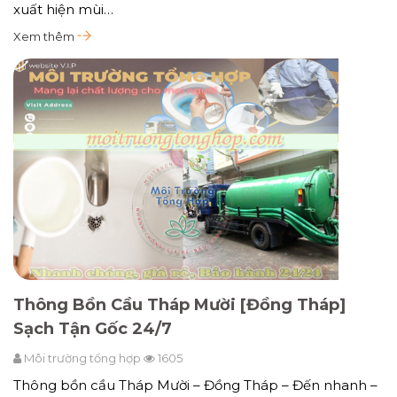
xuất hiện mùi…
Xem thêm
Thông Bồn Cầu Tháp Mười [Đồng Tháp]
Sạch Tận Gốc 24/7
Môi trường tổng hợp
1605
Thông bồn cầu Tháp Mười – Đồng Tháp – Đến nhanh –