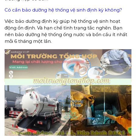
Có cần bảo dưỡng hệ thống vệ sinh định kỳ không?
Việc bảo dưỡng định kỳ giúp hệ thống vệ sinh hoạt
động ổn định. Và hạn chế tình trạng tắc nghẽn. Bạn
nên bảo dưỡng hệ thống ống nước và bồn cầu ít nhất
mỗi 6 tháng một lần.