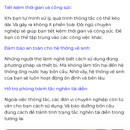
Tiết kiệm thời gian và công sức:
Khi bạn tự mình xử lý, quá trình thông tắc có thể kéo
dài. Và gây ra không ít phiền toái. Đội ngũ chuyên
nghiệp sẽ giúp bạn tiết kiệm thời gian và công sức. Để
bạn có thể tập trung vào các công việc khác.
Đảm bảo an toàn cho hệ thống vệ sinh:
Những người thợ lành nghề biết cách sử dụng đúng
phương pháp và thiết bị. Mà không làm tổn hại đến hệ
thống ống nước hay bồn cầu. Nhờ vậy, hệ thống vệ sinh
của bạn sẽ luôn hoạt động ổn định và bền lâu.
Hỗ trợ phòng tránh tắc nghẽn tái diễn:
Ngoài việc thông tắc, các đơn vị chuyên nghiệp còn tư
vấn cho bạn cách sử dụng. Và bảo dưỡng bồn cầu
đúng cách để tránh tình trạng tắc nghẽn tái diễn trong
tương lai.