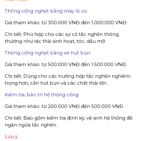
Thông cống nghẹt bằng máy lò xo:
Giá tham khảo: từ 300.000 VNĐ đến 1.000.000 VNĐ
Chi tiết: Phù hợp cho các sự cố tắc nghẽn thông
thường như rác thải sinh hoạt, tóc, dầu mỡ.
Thông cống nghẹt bằng xe hút bùn:
Giá tham khảo: từ 500.000 VNĐ đến 1.500.000 VNĐ.
Chi tiết: Dùng cho các trường hợp tắc nghẽn nghiêm
trọng hơn, cần hút bùn và các chất thải lớn.
Kiểm tra, bảo trì hệ thống cống:
Giá tham khảo: từ 200.000 VNĐ đến 500.000 VNĐ
Chi tiết: Bao gồm kiểm tra định kỳ, vệ sinh hệ thống để
ngăn ngừa tắc nghẽn.
Lưu ý