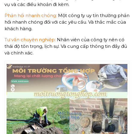
vụ và các điều khoản đi kèm.
Phản hồi nhanh chóng:
Một công ty uy tín thường phản
hồi nhanh chóng đối với các yêu cầu. Và thắc mắc của
khách hàng.
Tư vấn chuyên nghiệp:
Nhân viên của công ty nên có
thái độ tôn trọng, lịch sự. Và cung cấp thông tin đầy đủ
và chính xác.