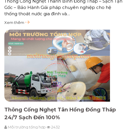
Thông Cống Nghẹt Thanh Bình Đồng Tháp – Sạch Tận
Gốc – Bảo Hành Giải pháp chuyên nghiệp cho hệ
thống thoát nước gia đình và…
Xem thêm
Thông Cống Nghẹt Tân Hồng Đồng Tháp
24/7 Sạch Đến 100%
Môi trường tổng hợp
2432