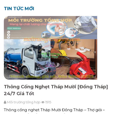
TIN TỨC MỚI
Thông Cống Nghẹt Tháp Mười [Đồng Tháp]
24/7 Giá Tốt
Môi trường tổng hợp
1915
Thông cống nghẹt Tháp Mười Đồng Tháp – Thợ giỏi –