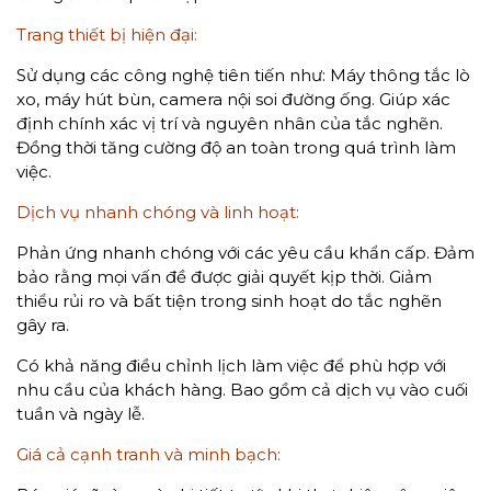
Trang thiết bị hiện đại:
Sử dụng các công nghệ tiên tiến như: Máy thông tắc lò
xo, máy hút bùn, camera nội soi đường ống. Giúp xác
định chính xác vị trí và nguyên nhân của tắc nghẽn.
Đồng thời tăng cường độ an toàn trong quá trình làm
việc.
Dịch vụ nhanh chóng và linh hoạt:
Phản ứng nhanh chóng với các yêu cầu khẩn cấp. Đảm
bảo rằng mọi vấn đề được giải quyết kịp thời. Giảm
thiểu rủi ro và bất tiện trong sinh hoạt do tắc nghẽn
gây ra.
Có khả năng điều chỉnh lịch làm việc để phù hợp với
nhu cầu của khách hàng. Bao gồm cả dịch vụ vào cuối
tuần và ngày lễ.
Giá cả cạnh tranh và minh bạch: