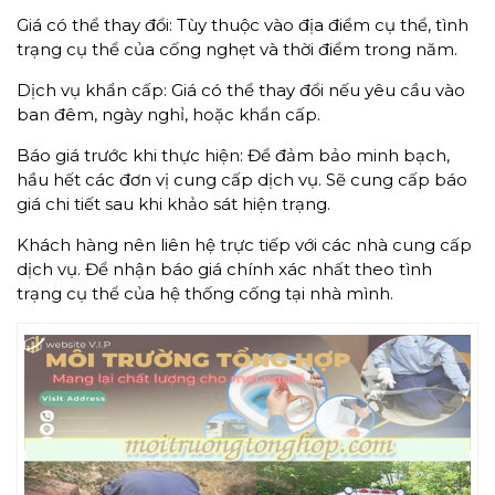
Giá có thể thay đổi: Tùy thuộc vào địa điểm cụ thể, tình
trạng cụ thể của cống nghẹt và thời điểm trong năm.
Dịch vụ khẩn cấp: Giá có thể thay đổi nếu yêu cầu vào
ban đêm, ngày nghỉ, hoặc khẩn cấp.
Báo giá trước khi thực hiện: Để đảm bảo minh bạch,
hầu hết các đơn vị cung cấp dịch vụ. Sẽ cung cấp báo
giá chi tiết sau khi khảo sát hiện trạng.
Khách hàng nên liên hệ trực tiếp với các nhà cung cấp
dịch vụ. Để nhận báo giá chính xác nhất theo tình
trạng cụ thể của hệ thống cống tại nhà mình.