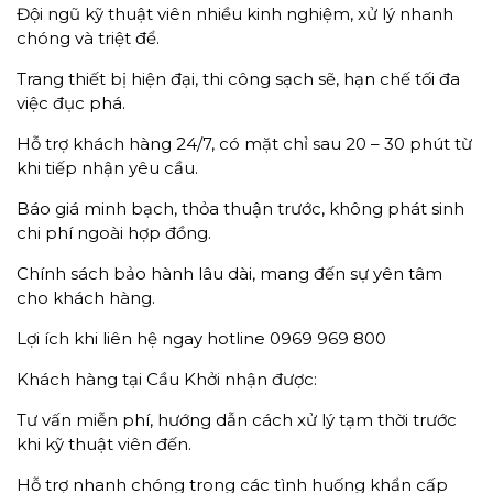
Đội ngũ kỹ thuật viên nhiều kinh nghiệm, xử lý nhanh
chóng và triệt để.
Trang thiết bị hiện đại, thi công sạch sẽ, hạn chế tối đa
việc đục phá.
Hỗ trợ khách hàng 24/7, có mặt chỉ sau 20 – 30 phút từ
khi tiếp nhận yêu cầu.
Báo giá minh bạch, thỏa thuận trước, không phát sinh
chi phí ngoài hợp đồng.
Chính sách bảo hành lâu dài, mang đến sự yên tâm
cho khách hàng.
Lợi ích khi liên hệ ngay hotline 0969 969 800
Khách hàng tại Cầu Khởi nhận được:
Tư vấn miễn phí, hướng dẫn cách xử lý tạm thời trước
khi kỹ thuật viên đến.
Hỗ trợ nhanh chóng trong các tình huống khẩn cấp