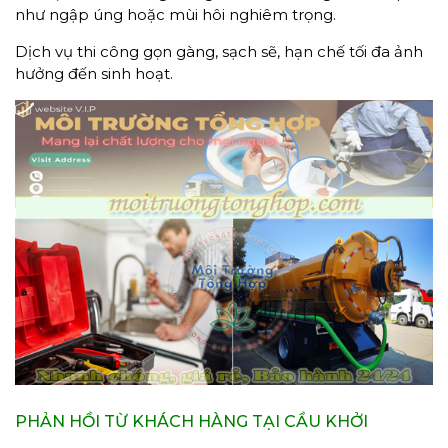
như ngập úng hoặc mùi hôi nghiêm trọng.
Dịch vụ thi công gọn gàng, sạch sẽ, hạn chế tối đa ảnh
hưởng đến sinh hoạt.
PHẢN HỒI TỪ KHÁCH HÀNG TẠI CẦU KHỞI