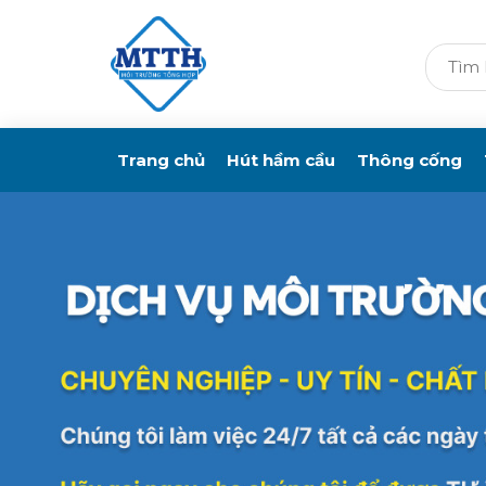
Trang chủ
Hút hầm cầu
Thông cống