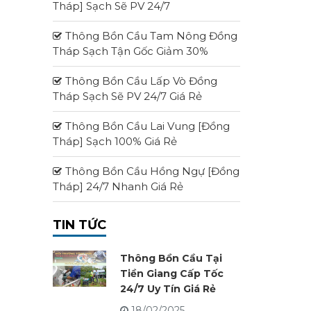
Tháp] Sạch Sẽ PV 24/7
Thông Bồn Cầu Tam Nông Đồng
Tháp Sạch Tận Gốc Giảm 30%
Thông Bồn Cầu Lấp Vò Đồng
Tháp Sạch Sẽ PV 24/7 Giá Rẻ
Thông Bồn Cầu Lai Vung [Đồng
Tháp] Sạch 100% Giá Rẻ
Thông Bồn Cầu Hồng Ngự [Đồng
Tháp] 24/7 Nhanh Giá Rẻ
TIN TỨC
Thông Bồn Cầu Tại
Tiền Giang Cấp Tốc
24/7 Uy Tín Giá Rẻ
18/02/2025