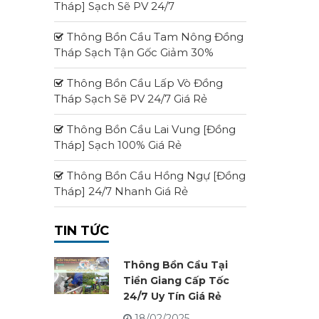
Tháp] Sạch Sẽ PV 24/7
Thông Bồn Cầu Tam Nông Đồng
Tháp Sạch Tận Gốc Giảm 30%
Thông Bồn Cầu Lấp Vò Đồng
Tháp Sạch Sẽ PV 24/7 Giá Rẻ
Thông Bồn Cầu Lai Vung [Đồng
Tháp] Sạch 100% Giá Rẻ
Thông Bồn Cầu Hồng Ngự [Đồng
Tháp] 24/7 Nhanh Giá Rẻ
TIN TỨC
Thông Bồn Cầu Tại
Tiền Giang Cấp Tốc
24/7 Uy Tín Giá Rẻ
18/02/2025