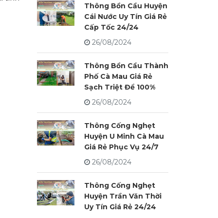
Thông Bồn Cầu Huyện
Cái Nước Uy Tín Giá Rẻ
Cấp Tốc 24/24
26/08/2024
Thông Bồn Cầu Thành
Phố Cà Mau Giá Rẻ
Sạch Triệt Để 100%
26/08/2024
Thông Cống Nghẹt
Huyện U Minh Cà Mau
Giá Rẻ Phục Vụ 24/7
26/08/2024
Thông Cống Nghẹt
Huyện Trần Văn Thời
Uy Tín Giá Rẻ 24/24