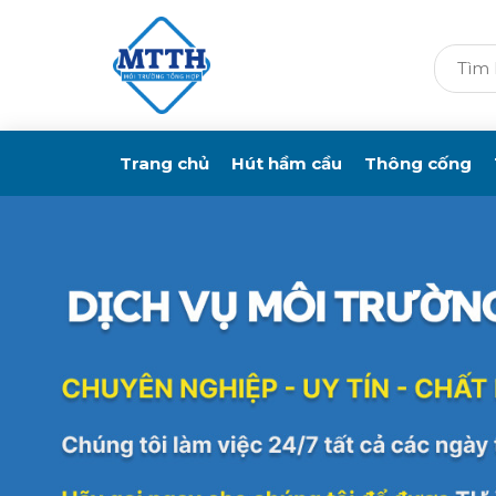
Trang chủ
Hút hầm cầu
Thông cống