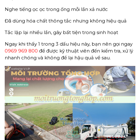
Nghe tiếng ọc ọc trong ống mỗi lần xả nước
Đã dùng hóa chất thông tắc nhưng không hiệu quả
Tắc lặp lại nhiều lần, gây bất tiện trong sinh hoạt
Ngay khi thấy 1 trong 3 dấu hiệu này, bạn nên gọi ngay
0969 969 800
để được kỹ thuật viên đến kiểm tra, xử lý
nhanh chóng và không để lại hậu quả về sau.