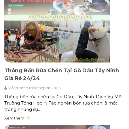
Thông Bồn Rửa Chén Tại Gò Dầu Tây Ninh
Giá Rẻ 24/24
Môi trường tổng hợp
2805
Thông bồn rửa chén tại Gò Dầu, Tây Ninh. Dịch Vụ Môi
Trường Tổng Hợp ☆ Tắc nghẽn bồn rửa chén là một
trong những sự…
Xem thêm