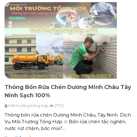
Thông Bồn Rửa Chén Dương Minh Châu Tây
Ninh Sạch 100%
Môi trường tổng hợp
2770
Thông bồn rửa chén Dương Minh Châu, Tây Ninh. Dịch
Vụ Môi Trường Tổng Hợp ☆ Bồn rửa chén tắc nghẽn,
nước rút chậm, bốc mùi?…