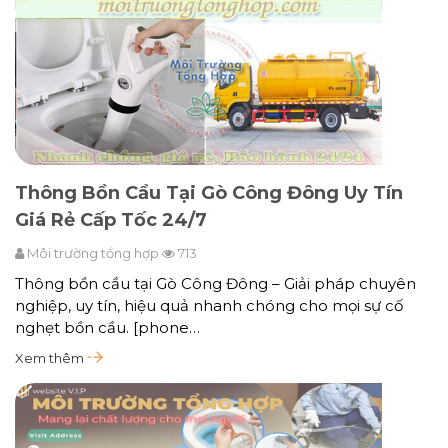
Thông Bồn Cầu Tại Gò Công Đông Uy Tín
Giá Rẻ Cấp Tốc 24/7
Môi trường tổng hợp
713
Thông bồn cầu tại Gò Công Đông – Giải pháp chuyên
nghiệp, uy tín, hiệu quả nhanh chóng cho mọi sự cố
nghẹt bồn cầu. [phone…
Xem thêm