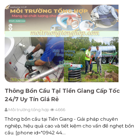
Thông Bồn Cầu Tại Tiền Giang Cấp Tốc
24/7 Uy Tín Giá Rẻ
Môi trường tổng hợp
4666
Thông bồn cầu tại Tiền Giang - Giải pháp chuyên
nghiệp, hiệu quả cao và tiết kiệm cho vấn đề nghẹt bồn
cầu. [phone id="0942 44…