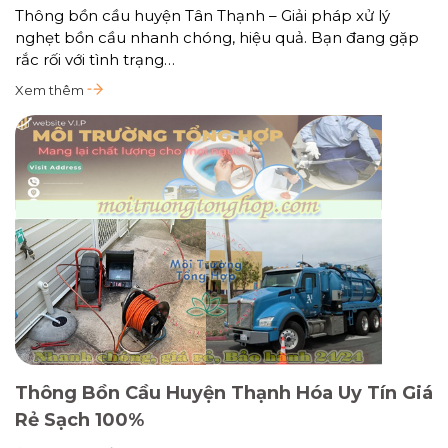
Thông bồn cầu huyện Tân Thạnh – Giải pháp xử lý
nghẹt bồn cầu nhanh chóng, hiệu quả. Bạn đang gặp
rắc rối với tình trạng…
Xem thêm
Thông Bồn Cầu Huyện Thạnh Hóa Uy Tín Giá
Rẻ Sạch 100%