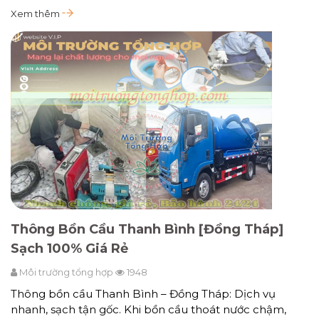
Xem thêm
Thông Bồn Cầu Thanh Bình [Đồng Tháp]
Sạch 100% Giá Rẻ
Môi trường tổng hợp
1948
Thông bồn cầu Thanh Bình – Đồng Tháp: Dịch vụ
nhanh, sạch tận gốc. Khi bồn cầu thoát nước chậm,