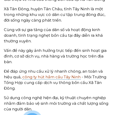
Xã Tân Đông, huyện Tân Châu, tỉnh Tây Ninh là một
trong những khu vực có dân cư tập trung đông đúc,
đời sống ngày càng phát triển.
Cùng với sự gia tăng của dân số và hoạt động kinh
doanh, tình trạng nghẹt bồn cầu tại đây diễn ra khá
thường xuyên.
Vấn đề này gây ảnh hưởng trực tiếp đến sinh hoạt gia
đình, cơ sở dịch vụ, nhà hàng và trường học trên địa
bàn.
Để đáp ứng nhu cầu xử lý nhanh chóng, an toàn và
hiệu quả,
công ty hút hầm cầu Tây Ninh
- Môi Trường
Tổng Hợp cung cấp dịch vụ thông bồn cầu Xã Tân
Đông.
Sử dụng công nghệ hiện đại, kỹ thuật chuyên nghiệp
nhằm đảm bảo vệ sinh môi trường và chất lượng sống
của người dân.