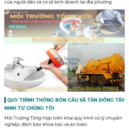
của người dân và cơ sở kinh doanh tại địa phương.
QUY TRÌNH THÔNG BỒN CẦU XÃ TÂN ĐÔNG TÂY
NINH TỪ CHÚNG TÔI
Môi Trường Tổng Hợp triển khai quy trình xử lý chuyên
nghiệp, đảm bảo khoa học và an toàn: