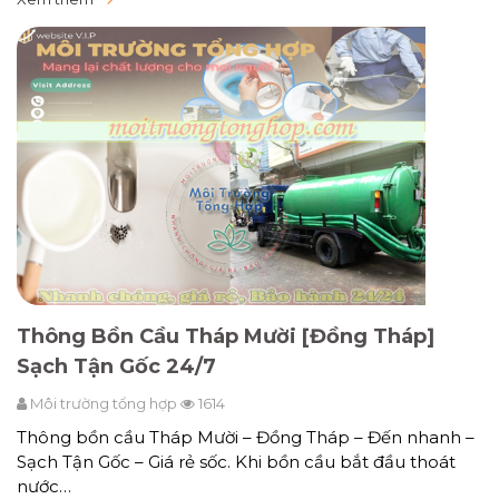
Thông Bồn Cầu Tháp Mười [Đồng Tháp]
Sạch Tận Gốc 24/7
Môi trường tổng hợp
1614
Thông bồn cầu Tháp Mười – Đồng Tháp – Đến nhanh –
Sạch Tận Gốc – Giá rẻ sốc. Khi bồn cầu bắt đầu thoát
nước…