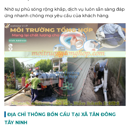
Nhờ sự phủ sóng rộng khắp, dịch vụ luôn sẵn sàng đáp
ứng nhanh chóng mọi yêu cầu của khách hàng.
ĐỊA CHỈ THÔNG BỒN CẦU TẠI XÃ TÂN ĐÔNG
TÂY NINH