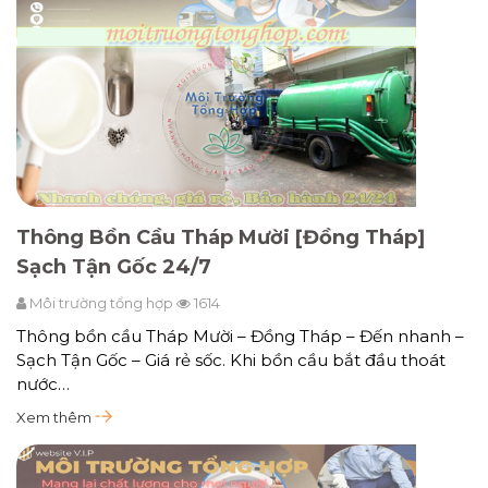
Thông Bồn Cầu Tháp Mười [Đồng Tháp]
Sạch Tận Gốc 24/7
Môi trường tổng hợp
1614
Thông bồn cầu Tháp Mười – Đồng Tháp – Đến nhanh –
Sạch Tận Gốc – Giá rẻ sốc. Khi bồn cầu bắt đầu thoát
nước…
Xem thêm