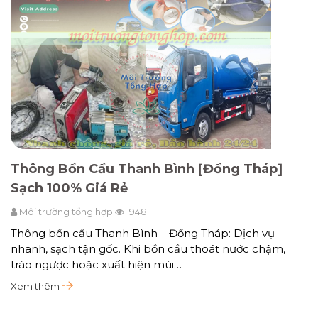
Thông Bồn Cầu Thanh Bình [Đồng Tháp]
Sạch 100% Giá Rẻ
Môi trường tổng hợp
1948
Thông bồn cầu Thanh Bình – Đồng Tháp: Dịch vụ
nhanh, sạch tận gốc. Khi bồn cầu thoát nước chậm,
trào ngược hoặc xuất hiện mùi…
Xem thêm