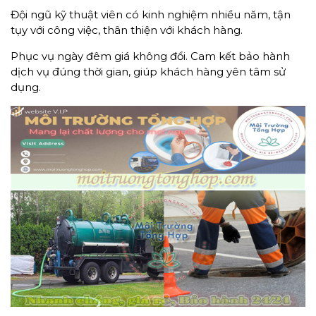
Đội ngũ kỹ thuật viên có kinh nghiệm nhiều năm, tận
tụy với công việc, thân thiện với khách hàng.
Phục vụ ngày đêm giá không đổi. Cam kết bảo hành
dịch vụ đúng thời gian, giúp khách hàng yên tâm sử
dụng.