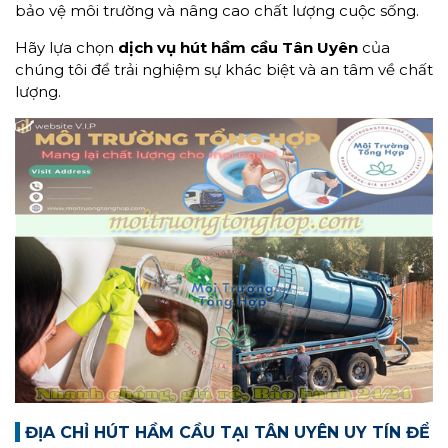
bảo vệ môi trường và nâng cao chất lượng cuộc sống.
Hãy lựa chọn
dịch vụ hút hầm cầu
Tân Uyên
của
chúng tôi để trải nghiệm sự khác biệt và an tâm về chất
lượng.
ĐỊA CHỈ HÚT HẦM CẦU TẠI TÂN UYÊN UY TÍN ĐỂ