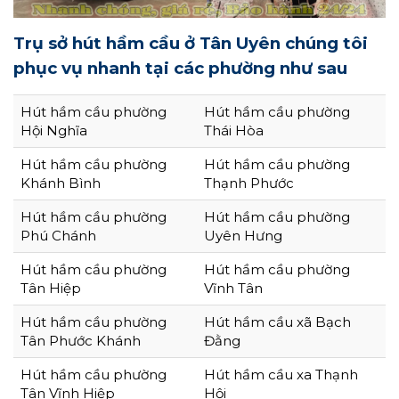
Trụ sở hút hầm cầu ở Tân Uyên chúng tôi
phục vụ nhanh tại các phường như sau
Hút hầm cầu phường
Hút hầm cầu phường
Hội Nghĩa
Thái Hòa
Hút hầm cầu phường
Hút hầm cầu phường
Khánh Bình
Thạnh Phước
Hút hầm cầu phường
Hút hầm cầu phường
Phú Chánh
Uyên Hưng
Hút hầm cầu phường
Hút hầm cầu phường
Tân Hiệp
Vĩnh Tân
Hút hầm cầu phường
Hút hầm cầu xã Bạch
Tân Phước Khánh
Đằng
Hút hầm cầu phường
Hút hầm cầu xa Thạnh
Tân Vĩnh Hiệp
Hội