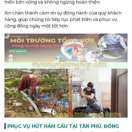
triển bền vững và không ngừng hoàn thiện.
Xin chân thành cảm ơn sự đồng hành của quý khách
hàng, giúp chúng tôi tiếp tục phát triển và phục vụ
cộng đồng ngày một tốt hơn.
PHỤC VỤ HÚT HẦM CẦU TẠI TÂN PHÚ, ĐỒNG