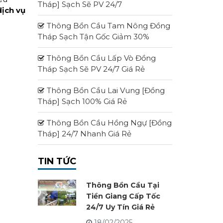
Tháp] Sạch Sẽ PV 24/7
dịch vụ
Thông Bồn Cầu Tam Nông Đồng
Tháp Sạch Tận Gốc Giảm 30%
Thông Bồn Cầu Lấp Vò Đồng
Tháp Sạch Sẽ PV 24/7 Giá Rẻ
Thông Bồn Cầu Lai Vung [Đồng
Tháp] Sạch 100% Giá Rẻ
Thông Bồn Cầu Hồng Ngự [Đồng
Tháp] 24/7 Nhanh Giá Rẻ
TIN TỨC
Thông Bồn Cầu Tại
Tiền Giang Cấp Tốc
24/7 Uy Tín Giá Rẻ
18/02/2025