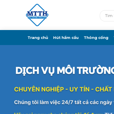
Trang chủ
Hút hầm cầu
Thông cống