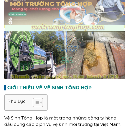
GIỚI THIỆU VỀ VỆ SINH TỔNG HỢP
Phụ Lục
Vệ Sinh Tổng Hợp là một trong những công ty hàng
đầu cung cấp dịch vụ vệ sinh môi trường tại Việt Nam.