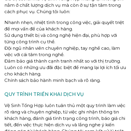
nằm ở chất lượng dịch vụ mà còn ở sự tận tâm trong
cách phục vụ. Chúng tôi luôn:
Nhanh nhẹn, nhiệt tình trong công việc, giải quyết triệt
để mọi vấn đề của khách hàng.
Sử dụng thiết bị và công nghệ hiện đại, phù hợp với
từng công trình cụ thể.
Đội ngũ nhân viên chuyên nghiệp, tay nghề cao, làm
việc với cái tâm trong nghề.
Đảm bảo giá thành cạnh tranh nhất so với thị trường.
Luôn có những ưu đãi đặc biệt để mang lại lợi ích tối ưu
cho khách hàng.
Chính sách bảo hành minh bạch và rõ ràng.
QUY TRÌNH TRIỂN KHAI DỊCH VỤ
Vệ Sinh Tổng Hợp luôn tuân thủ một quy trình làm việc
rõ ràng và chuyên nghiệp, từ việc ghi nhận thông tin
khách hàng, đánh giá tình trạng công trình, báo giá chi
tiết, đến việc thực hiện dịch vụ và lắng nghe ý kiến